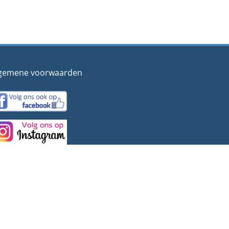
gemene voorwaarden