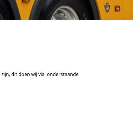
 zijn, dit doen wij via onderstaande