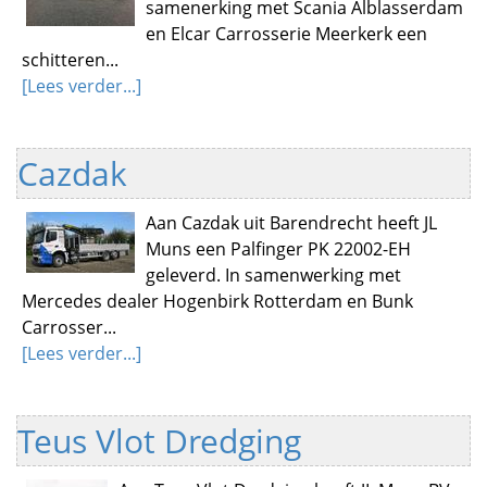
samenerking met Scania Alblasserdam
en Elcar Carrosserie Meerkerk een
schitteren...
[Lees verder...]
Cazdak
Aan Cazdak uit Barendrecht heeft JL
Muns een Palfinger PK 22002-EH
geleverd. In samenwerking met
Mercedes dealer Hogenbirk Rotterdam en Bunk
Carrosser...
[Lees verder...]
Teus Vlot Dredging