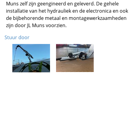
Muns zelf zijn geengineerd en geleverd. De gehele
installatie van het hydrauliek en de electronica en ook
de bijbehorende metaal en montagewerkzaamheden
zijn door JL Muns voorzien.
Stuur door