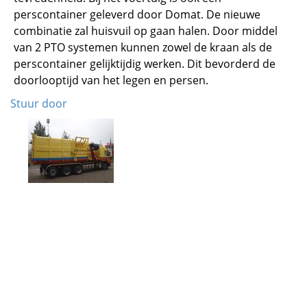
perscontainer geleverd door Domat. De nieuwe
combinatie zal huisvuil op gaan halen. Door middel
van 2 PTO systemen kunnen zowel de kraan als de
perscontainer gelijktijdig werken. Dit bevorderd de
doorlooptijd van het legen en persen.
Stuur door